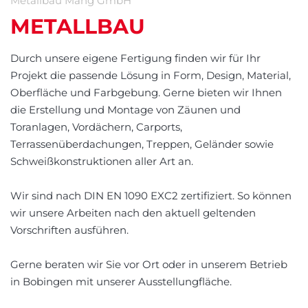
Metallbau Mang GmbH
METALLBAU
Durch unsere eigene Fertigung finden wir für Ihr
Projekt die passende Lösung in Form, Design, Material,
Oberfläche und Farbgebung. Gerne bieten wir Ihnen
die Erstellung und Montage von Zäunen und
Toranlagen, Vordächern, Carports,
Terrassenüberdachungen, Treppen, Geländer sowie
Schweißkonstruktionen aller Art an.
Wir sind nach DIN EN 1090 EXC2 zertifiziert. So können
wir unsere Arbeiten nach den aktuell geltenden
Vorschriften ausführen.
Gerne beraten wir Sie vor Ort oder in unserem Betrieb
in Bobingen mit unserer Ausstellungfläche.