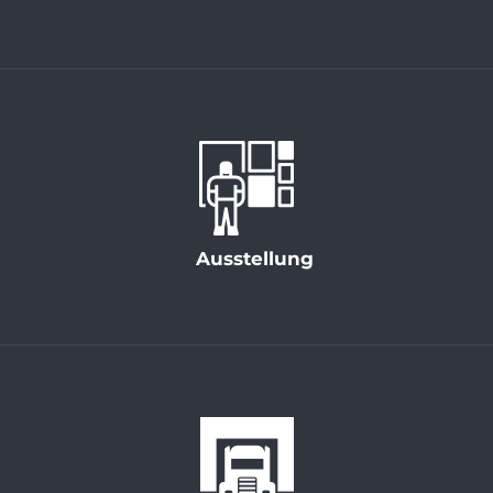
Ausstellung