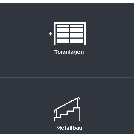
Toranlagen
Metallbau