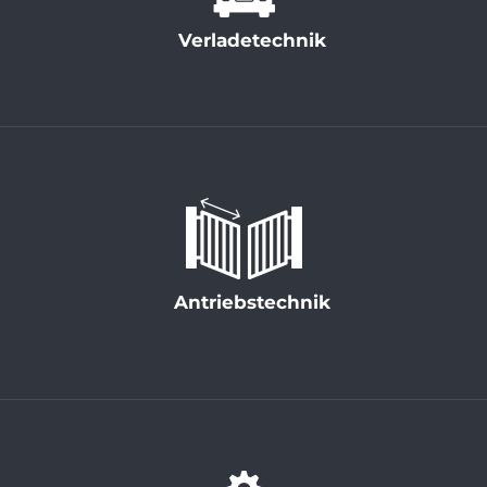
Verladetechnik
Antriebstechnik